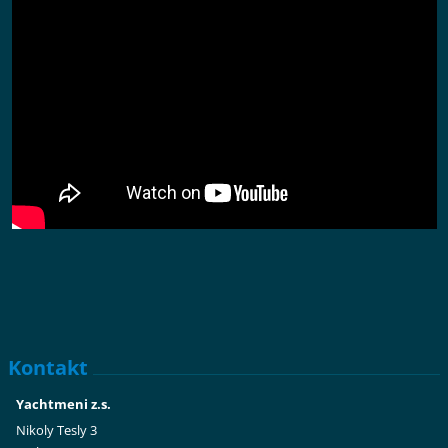
Kontakt
Yachtmeni z.s.
Nikoly Tesly 3