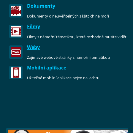
Dokumenty
Dokumenty o neuvěřitelných zážitcích na moři
Filmy
Filmy s námořní tématikou, které rozhodně musíte vidět!
Weby
Zajímavé webové stránky s námořní tématikou
Mobilní aplikace
Užitečné mobilní aplikace nejen na jachtu