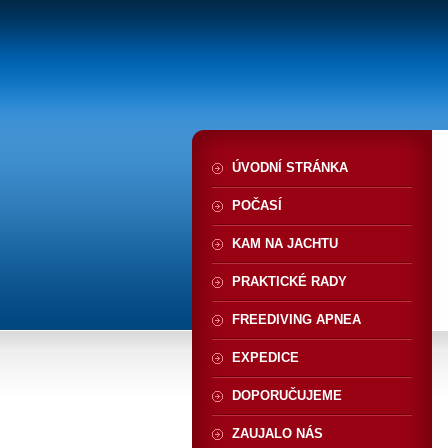
ÚVODNÍ STRÁNKA
POČASÍ
KAM NA JACHTU
PRAKTICKÉ RADY
FREEDIVING APNEA
EXPEDICE
DOPORUČUJEME
ZAUJALO NÁS