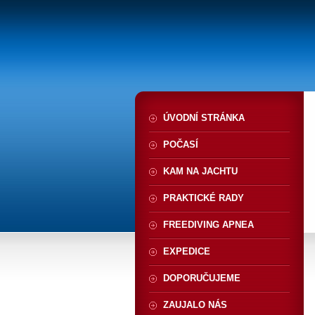
ÚVODNÍ STRÁNKA
POČASÍ
KAM NA JACHTU
PRAKTICKÉ RADY
FREEDIVING APNEA
EXPEDICE
DOPORUČUJEME
ZAUJALO NÁS