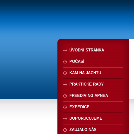
ÚVODNÍ STRÁNKA
POČASÍ
KAM NA JACHTU
PRAKTICKÉ RADY
FREEDIVING APNEA
EXPEDICE
DOPORUČUJEME
ZAUJALO NÁS