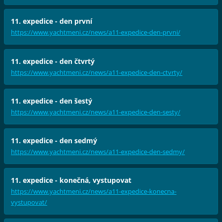
11. expedice - den první
https://www.yachtmeni.cz/news/a11-expedice-den-prvni/
11. expedice - den čtvrtý
https://www.yachtmeni.cz/news/a11-expedice-den-ctvrty/
11. expedice - den šestý
https://www.yachtmeni.cz/news/a11-expedice-den-sesty/
11. expedice - den sedmý
https://www.yachtmeni.cz/news/a11-expedice-den-sedmy/
11. expedice - konečná, vystupovat
https://www.yachtmeni.cz/news/a11-expedice-konecna-
vystupovat/