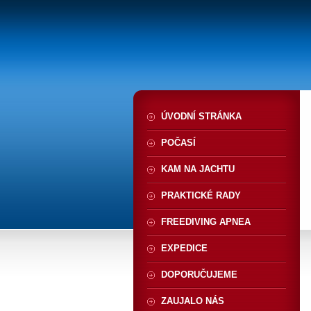
ÚVODNÍ STRÁNKA
POČASÍ
KAM NA JACHTU
PRAKTICKÉ RADY
FREEDIVING APNEA
EXPEDICE
DOPORUČUJEME
ZAUJALO NÁS