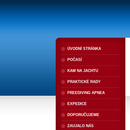
ÚVODNÍ STRÁNKA
POČASÍ
KAM NA JACHTU
PRAKTICKÉ RADY
FREEDIVING APNEA
EXPEDICE
DOPORUČUJEME
ZAUJALO NÁS