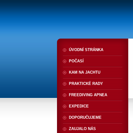
ÚVODNÍ STRÁNKA
POČASÍ
KAM NA JACHTU
PRAKTICKÉ RADY
FREEDIVING APNEA
EXPEDICE
DOPORUČUJEME
ZAUJALO NÁS