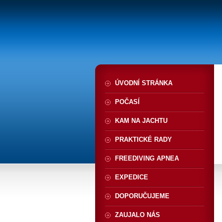
ÚVODNÍ STRÁNKA
POČASÍ
KAM NA JACHTU
PRAKTICKÉ RADY
FREEDIVING APNEA
EXPEDICE
DOPORUČUJEME
ZAUJALO NÁS