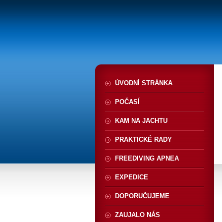
ÚVODNÍ STRÁNKA
POČASÍ
KAM NA JACHTU
PRAKTICKÉ RADY
FREEDIVING APNEA
EXPEDICE
DOPORUČUJEME
ZAUJALO NÁS