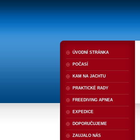
ÚVODNÍ STRÁNKA
POČASÍ
KAM NA JACHTU
PRAKTICKÉ RADY
FREEDIVING APNEA
EXPEDICE
DOPORUČUJEME
ZAUJALO NÁS