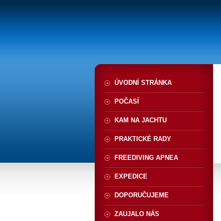
ÚVODNÍ STRÁNKA
POČASÍ
KAM NA JACHTU
PRAKTICKÉ RADY
FREEDIVING APNEA
EXPEDICE
DOPORUČUJEME
ZAUJALO NÁS