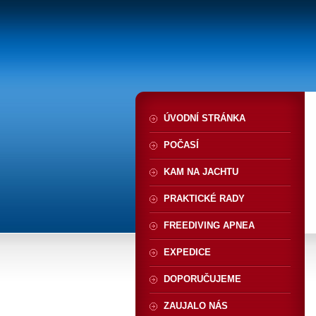
ÚVODNÍ STRÁNKA
POČASÍ
KAM NA JACHTU
PRAKTICKÉ RADY
FREEDIVING APNEA
EXPEDICE
DOPORUČUJEME
ZAUJALO NÁS