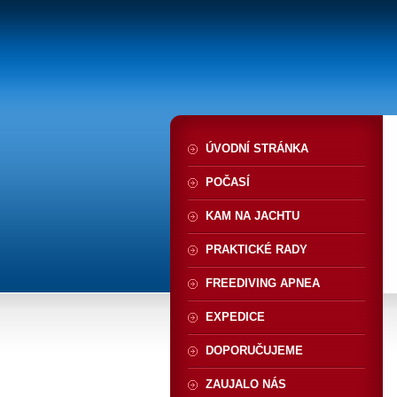
ÚVODNÍ STRÁNKA
POČASÍ
KAM NA JACHTU
PRAKTICKÉ RADY
FREEDIVING APNEA
EXPEDICE
DOPORUČUJEME
ZAUJALO NÁS