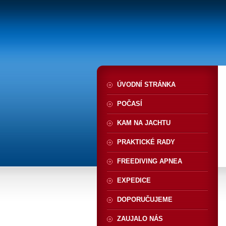
ÚVODNÍ STRÁNKA
POČASÍ
KAM NA JACHTU
PRAKTICKÉ RADY
FREEDIVING APNEA
EXPEDICE
DOPORUČUJEME
ZAUJALO NÁS