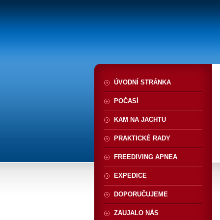
ÚVODNÍ STRÁNKA
POČASÍ
KAM NA JACHTU
PRAKTICKÉ RADY
FREEDIVING APNEA
EXPEDICE
DOPORUČUJEME
ZAUJALO NÁS