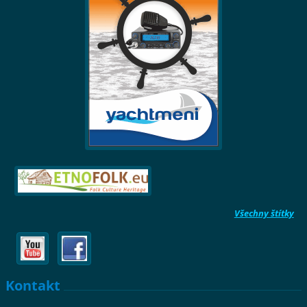
Všechny štítky
Kontakt